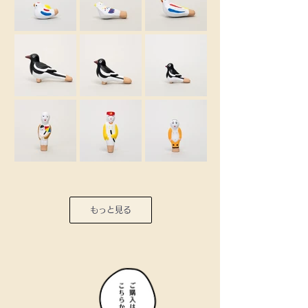
もっと見る